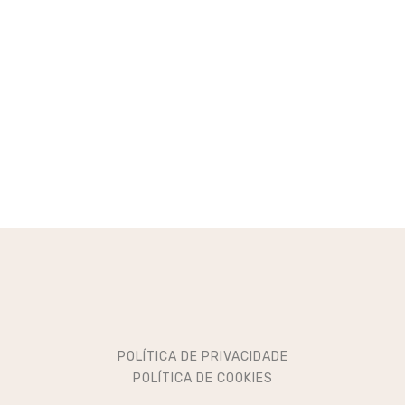
POLÍTICA DE PRIVACIDADE
POLÍTICA DE COOKIES