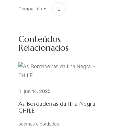
Compartilhe:
Conteúdos
Relacionados
jun 14, 2025
As Bordadeiras da Ilha Negra –
CHILE
poemas e bordados