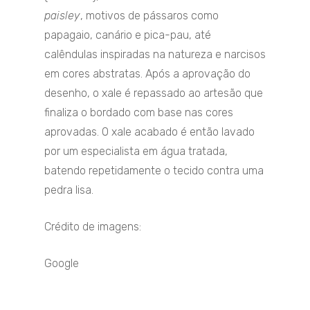
paisley
, motivos de pássaros como
papagaio, canário e pica-pau, até
calêndulas inspiradas na natureza e narcisos
em cores abstratas. Após a aprovação do
desenho, o xale é repassado ao artesão que
finaliza o bordado com base nas cores
aprovadas. O xale acabado é então lavado
por um especialista em água tratada,
batendo repetidamente o tecido contra uma
pedra lisa.
Crédito de imagens:
Google