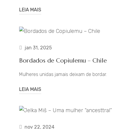
LEIA MAIS
jan 31, 2025
Bordados de Copiulemu – Chile
Mulheres unidas jamais deixam de bordar.
LEIA MAIS
nov 22, 2024