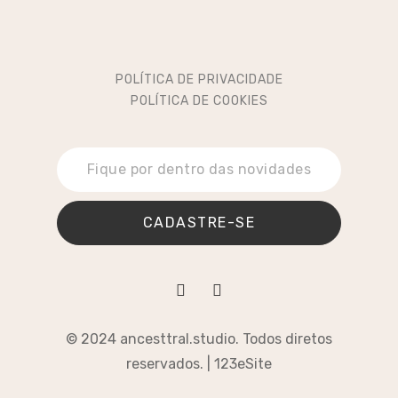
POLÍTICA DE PRIVACIDADE
POLÍTICA DE COOKIES
CADASTRE-SE
© 2024 ancesttral.studio. Todos diretos
reservados. |
123eSite