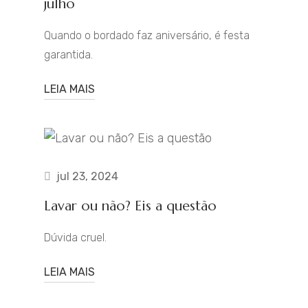
julho
Quando o bordado faz aniversário, é festa
garantida.
LEIA MAIS
jul 23, 2024
Lavar ou não? Eis a questão
Dúvida cruel.
LEIA MAIS