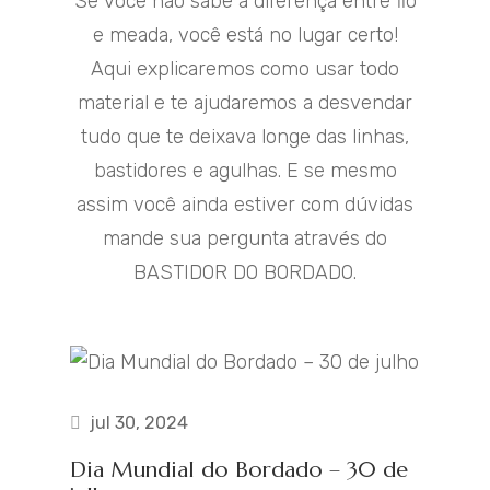
Se você não sabe a diferença entre fio
e meada, você está no lugar certo!
Aqui explicaremos como usar todo
material e te ajudaremos a desvendar
tudo que te deixava longe das linhas,
bastidores e agulhas. E se mesmo
assim você ainda estiver com dúvidas
mande sua pergunta através do
BASTIDOR DO BORDADO.
jul 30, 2024
Dia Mundial do Bordado – 30 de