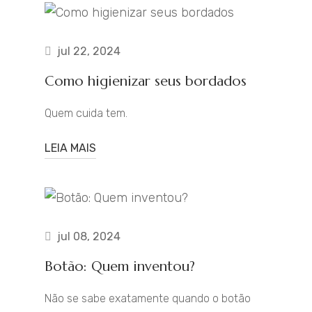
jul 22, 2024
Como higienizar seus bordados
Quem cuida tem.
LEIA MAIS
jul 08, 2024
Botão: Quem inventou?
Não se sabe exatamente quando o botão