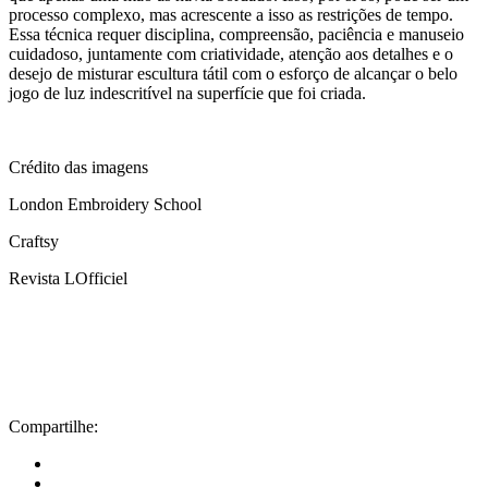
processo complexo, mas acrescente a isso as restrições de tempo.
Essa técnica requer disciplina, compreensão, paciência e manuseio
cuidadoso, juntamente com criatividade, atenção aos detalhes e o
desejo de misturar escultura tátil com o esforço de alcançar o belo
jogo de luz indescritível na superfície que foi criada.
Crédito das imagens
London Embroidery School
Craftsy
Revista LOfficiel
Compartilhe: