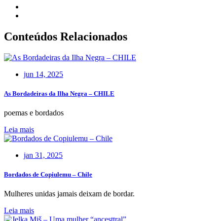
Conteúdos Relacionados
jun 14, 2025
As Bordadeiras da Ilha Negra – CHILE
poemas e bordados
Leia mais
jan 31, 2025
Bordados de Copiulemu – Chile
Mulheres unidas jamais deixam de bordar.
Leia mais