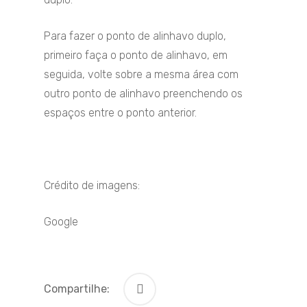
Para fazer o ponto de alinhavo duplo,
primeiro faça o ponto de alinhavo, em
seguida, volte sobre a mesma área com
outro ponto de alinhavo preenchendo os
espaços entre o ponto anterior.
Crédito de imagens:
Google
Compartilhe: