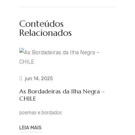
Conteúdos
Relacionados
jun 14, 2025
As Bordadeiras da Ilha Negra –
CHILE
poemas e bordados
LEIA MAIS