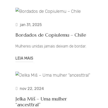
jan 31, 2025
Bordados de Copiulemu – Chile
Mulheres unidas jamais deixam de bordar.
LEIA MAIS
nov 22, 2024
Jelka Miš – Uma mulher
“ancesttral”