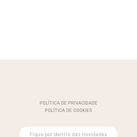
POLÍTICA DE PRIVACIDADE
POLÍTICA DE COOKIES