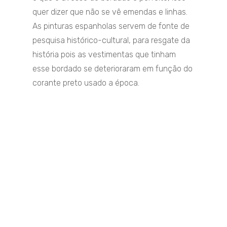
quer dizer que não se vê emendas e linhas.
As pinturas espanholas servem de fonte de
pesquisa histórico-cultural, para resgate da
história pois as vestimentas que tinham
esse bordado se deterioraram em função do
corante preto usado a época.