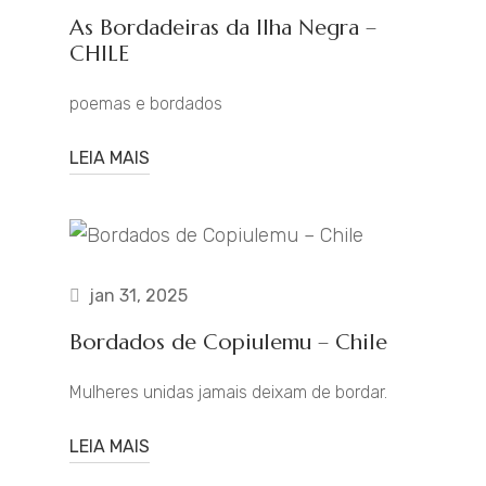
As Bordadeiras da Ilha Negra –
CHILE
poemas e bordados
LEIA MAIS
jan 31, 2025
Bordados de Copiulemu – Chile
Mulheres unidas jamais deixam de bordar.
LEIA MAIS