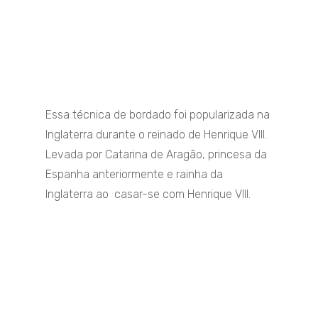
Essa técnica de bordado foi popularizada na
Inglaterra durante o reinado de Henrique VIII.
Levada por Catarina de Aragão, princesa da
Espanha anteriormente e rainha da
Inglaterra ao casar-se com Henrique VIII.