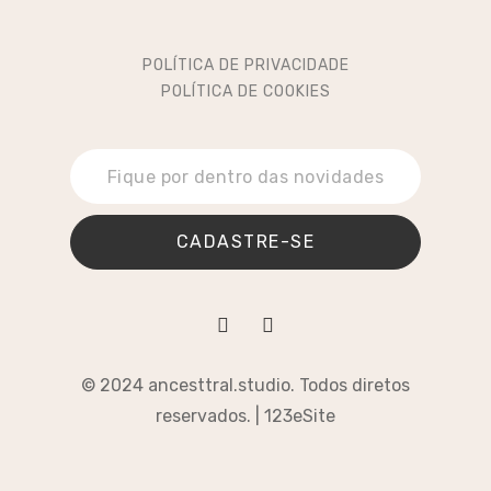
POLÍTICA DE PRIVACIDADE
POLÍTICA DE COOKIES
CADASTRE-SE
© 2024 ancesttral.studio. Todos diretos
reservados. |
123eSite