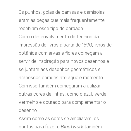
Os punhos, golas de camisas e camisolas
eram as peças que mais frequentemente
recebiam esse tipo de bordado.
Com o desenvolvimento da técnica da
impressão de livros a partir de 1590, livros de
botânica com ervas e flores começam a
servir de inspiração para novos desenhos e
se juntam aos desenhos geométricos e
arabescos comuns até aquele momento.
Com isso também começaram a utilizar
outras cores de linhas, como o azul, verde,
vermelho e dourado para complementar o
desenho.
Assim como as cores se ampliaram, os
pontos para fazer o
Blackwork
também