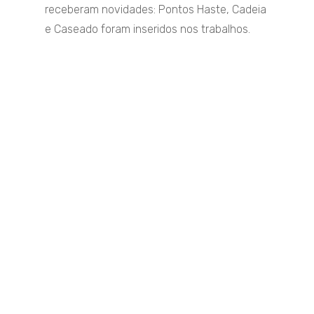
receberam novidades: Pontos Haste, Cadeia
e Caseado foram inseridos nos trabalhos.