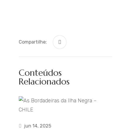
Compartilhe:
Conteúdos
Relacionados
jun 14, 2025