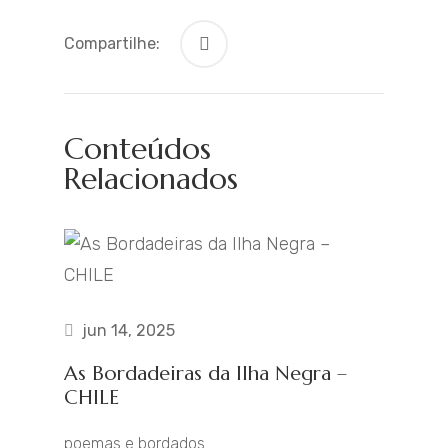
Compartilhe:
Conteúdos
Relacionados
jun 14, 2025
As Bordadeiras da Ilha Negra –
CHILE
poemas e bordados