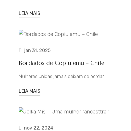
LEIA MAIS
jan 31, 2025
Bordados de Copiulemu – Chile
Mulheres unidas jamais deixam de bordar.
LEIA MAIS
nov 22, 2024