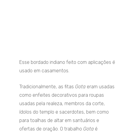
Esse bordado indiano feito com aplicações é
usado ​​​​em casamentos.
Tradicionalmente, as fitas
Gota
eram usadas
como enfeites decorativos para roupas
usadas pela realeza, membros da corte,
ídolos do templo e sacerdotes, bem como
para toalhas de altar em santuários e
ofertas de oração. O trabalho
Gota
é