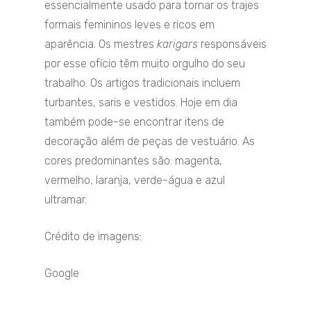
essencialmente usado para tornar os trajes
formais femininos leves e ricos em
aparência. Os mestres
karigars
responsáveis
por esse ofício têm muito orgulho do seu
trabalho. Os artigos tradicionais incluem
turbantes, saris e vestidos. Hoje em dia
também pode-se encontrar itens de
decoração além de peças de vestuário. As
cores predominantes são: magenta,
vermelho, laranja, verde-água e azul
ultramar.
Crédito de imagens:
Google