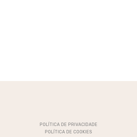
POLÍTICA DE PRIVACIDADE
POLÍTICA DE COOKIES