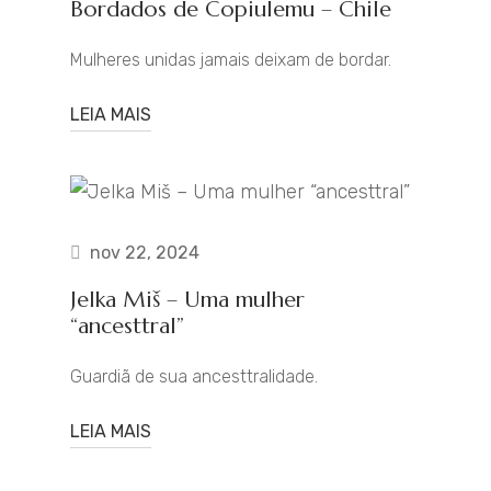
Bordados de Copiulemu – Chile
Mulheres unidas jamais deixam de bordar.
LEIA MAIS
nov 22, 2024
Jelka Miš – Uma mulher
“ancesttral”
Guardiã de sua ancesttralidade.
LEIA MAIS