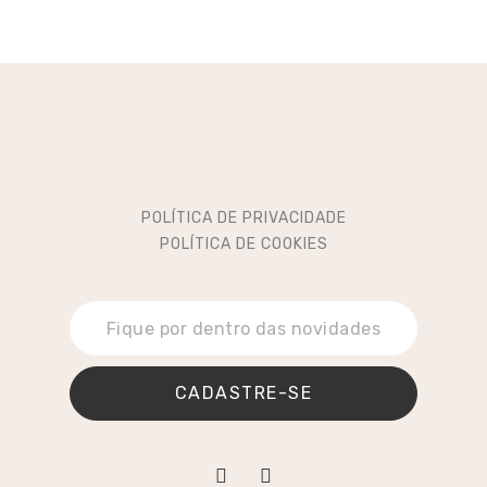
POLÍTICA DE PRIVACIDADE
POLÍTICA DE COOKIES
CADASTRE-SE