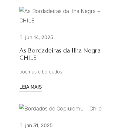
jun 14, 2025
As Bordadeiras da Ilha Negra –
CHILE
poemas e bordados
LEIA MAIS
jan 31, 2025