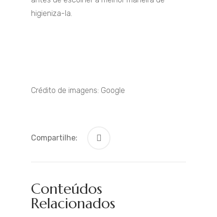
higieniza-la.
Crédito de imagens: Google
Compartilhe:
Conteúdos
Relacionados