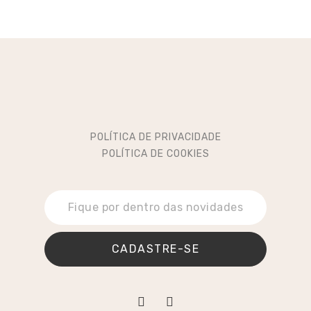
POLÍTICA DE PRIVACIDADE
POLÍTICA DE COOKIES
CADASTRE-SE