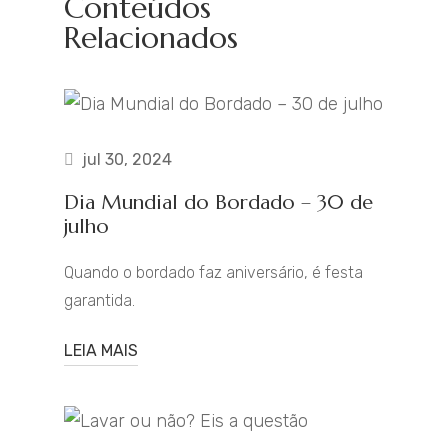
Conteúdos
Relacionados
jul 30, 2024
Dia Mundial do Bordado – 30 de
julho
Quando o bordado faz aniversário, é festa
garantida.
LEIA MAIS