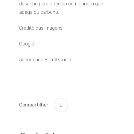
desenho para o tecido com caneta que
apaga ou carbono.
Crédito das imagens:
Google
acervo ancesttral.studio
Compartilhe: