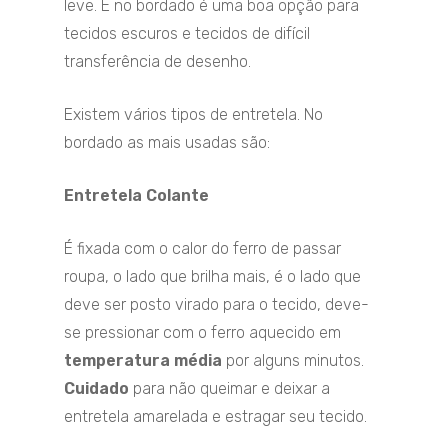
leve. E no bordado é uma boa opção para
tecidos escuros e tecidos de difícil
transferência de desenho.
Existem vários tipos de entretela. No
bordado as mais usadas são:
Entretela Colante
É fixada com o calor do ferro de passar
roupa, o lado que brilha mais, é o lado que
deve ser posto virado para o tecido, deve-
se pressionar com o ferro aquecido em
temperatura média
por alguns minutos.
Cuidado
para não queimar e deixar a
entretela amarelada e estragar seu tecido.