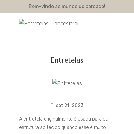
Bem-vindo ao mundo do bordado!
Entretelas
set 21, 2023
A entretela originalmente é usada para dar
estrutura ao tecido quando esse é muito