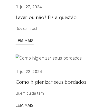
jul 23, 2024
Lavar ou não? Eis a questão
Dúvida cruel.
LEIA MAIS
jul 22, 2024
Como higienizar seus bordados
Quem cuida tem.
LEIA MAIS