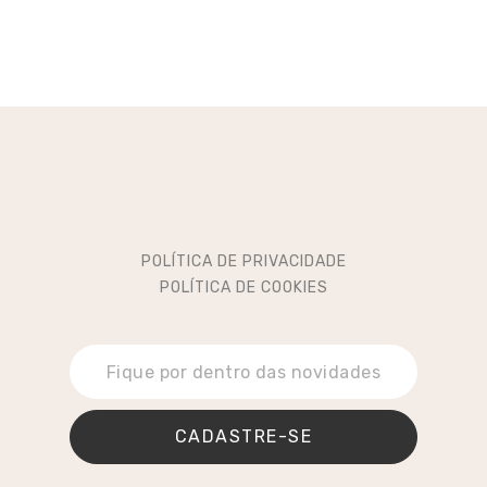
POLÍTICA DE PRIVACIDADE
POLÍTICA DE COOKIES
CADASTRE-SE