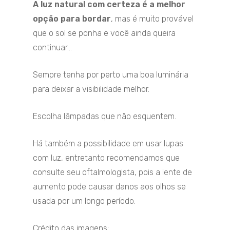
A luz natural com certeza é a melhor
opção para bordar
, mas é muito provável
que o sol se ponha e você ainda queira
continuar…
Sempre tenha por perto uma boa luminária
para deixar a visibilidade melhor.
Escolha lâmpadas que não esquentem.
Há também a possibilidade em usar lupas
com luz, entretanto recomendamos que
consulte seu oftalmologista, pois a lente de
aumento pode causar danos aos olhos se
usada por um longo período.
Crédito das imagens: