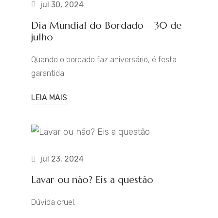
jul 30, 2024
Dia Mundial do Bordado – 30 de
julho
Quando o bordado faz aniversário, é festa
garantida.
LEIA MAIS
jul 23, 2024
Lavar ou não? Eis a questão
Dúvida cruel.