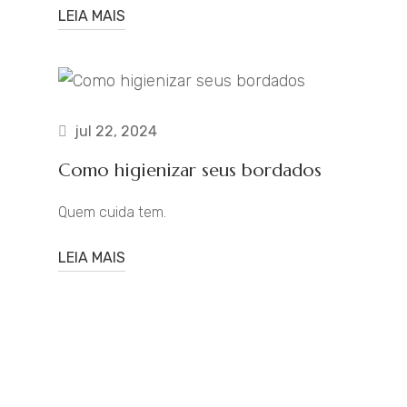
LEIA MAIS
jul 22, 2024
Como higienizar seus bordados
Quem cuida tem.
LEIA MAIS