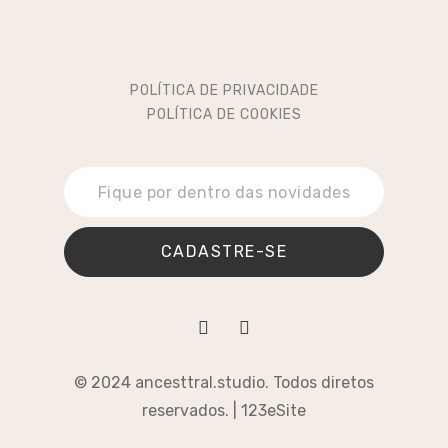
POLÍTICA DE PRIVACIDADE
POLÍTICA DE COOKIES
CADASTRE-SE
© 2024 ancesttral.studio. Todos diretos
reservados. |
123eSite