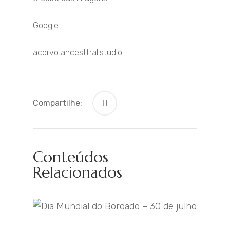
Google
acervo ancesttral.studio
Compartilhe:
Conteúdos
Relacionados