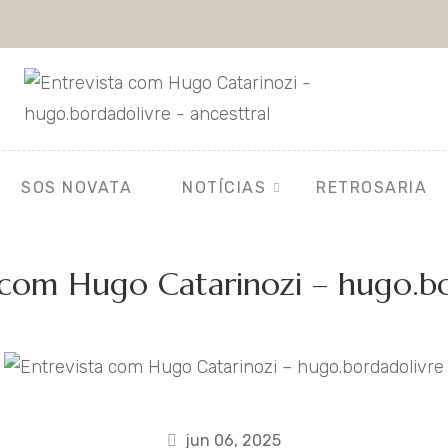
SOS NOVATA
NOTÍCIAS
RETROSARIA
 com Hugo Catarinozi – hugo.b
jun 06, 2025