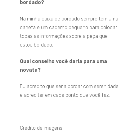
bordado?
Na minha caixa de bordado sempre tem uma
caneta e um caderno pequeno para colocar
todas as informações sobre a peça que
estou bordado.
Qual conselho você daria para uma
novata?
Eu acredito que seria bordar com serenidade
e acreditar em cada ponto que você faz.
Crédito de imagens: