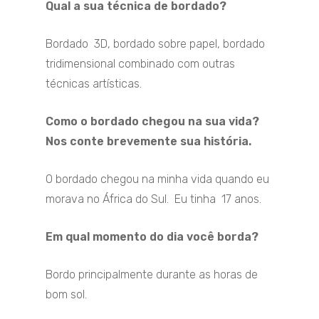
Qual a sua técnica de bordado?
Bordado 3D, bordado sobre papel, bordado
tridimensional combinado com outras
técnicas artísticas.
Como o bordado chegou na sua vida?
Nos conte brevemente sua história.
O bordado chegou na minha vida quando eu
morava no África do Sul. Eu tinha 17 anos.
Em qual momento do dia você borda?
Bordo principalmente durante as horas de
bom sol.