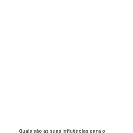
Quais são as suas influências para o