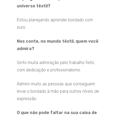
universo têxtil?
Estou planejando aprender bordado com
ouro.
Nos conte, no mundo têxtil, quem você
admira?
Sinto muita admiração pelo trabalho feito
com dedicação e profissionalismo.
Admiro muito as pessoas que conseguem
levar o bordado à mão para outros níveis de
expressão.
O que não pode faltar na sua caixa de