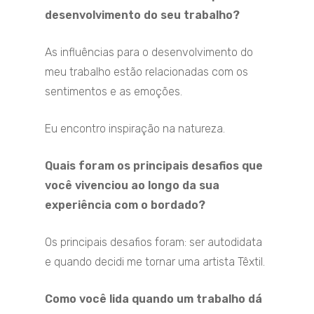
desenvolvimento do seu trabalho?
As influências para o desenvolvimento do
meu trabalho estão relacionadas com os
sentimentos e as emoções.
Eu encontro inspiração na natureza.
Quais foram os principais desafios que
você vivenciou ao longo da sua
experiência com o bordado?
Os principais desafios foram: ser autodidata
e quando decidi me tornar uma artista Têxtil.
Como você lida quando um trabalho dá