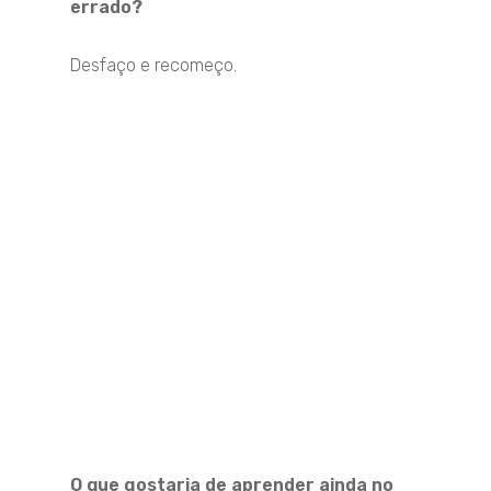
errado?
Desfaço e recomeço.
O que gostaria de aprender ainda no