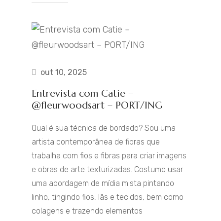
out 10, 2025
Entrevista com Catie –
@fleurwoodsart – PORT/ING
Qual é sua técnica de bordado? Sou uma
artista contemporânea de fibras que
trabalha com fios e fibras para criar imagens
e obras de arte texturizadas. Costumo usar
uma abordagem de mídia mista pintando
linho, tingindo fios, lãs e tecidos, bem como
colagens e trazendo elementos