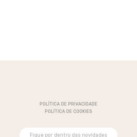
POLÍTICA DE PRIVACIDADE
POLÍTICA DE COOKIES